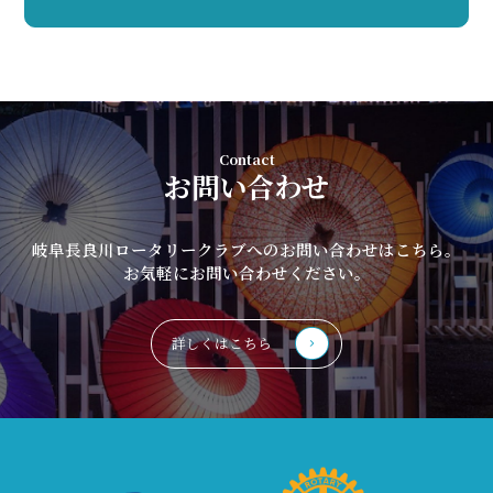
Contact
お問い合わせ
岐阜長良川ロータリークラブへのお問い合わせはこちら。
お気軽にお問い合わせください。
詳しくはこちら