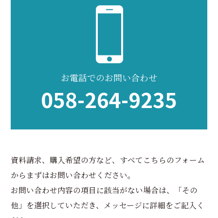
お電話でのお問い合わせ
058-264-9235
資料請求、購入希望の方など、すべてこちらのフォーム
からまずはお問い合わせください。
お問い合わせ内容の項目に該当がない場合は、「その
他」を選択していただき、メッセージに詳細をご記入く