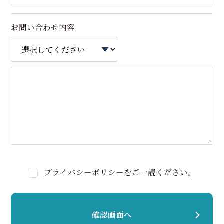
お問い合わせ内容
プライバシーポリシー
をご一読ください。
確認画面へ