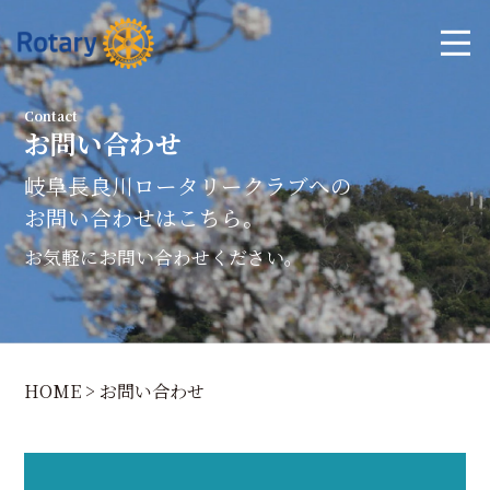
Contact
お問い合わせ
岐阜長良川ロータリークラブへの
お問い合わせはこちら。
お気軽にお問い合わせください。
HOME
>
お問い合わせ