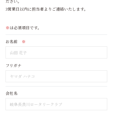
ださい。
3営業日以内に担当者よりご連絡いたします。
※
は必須項目です。
お名前
※
フリガナ
会社名