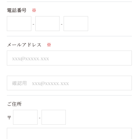
電話番号
※
-
-
メールアドレス
※
ご住所
〒
-