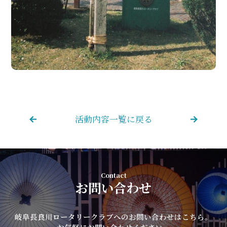
活動内容一覧に戻る
Contact
お問い合わせ
岐阜長良川ロータリークラブへのお問い合わせはこちら。