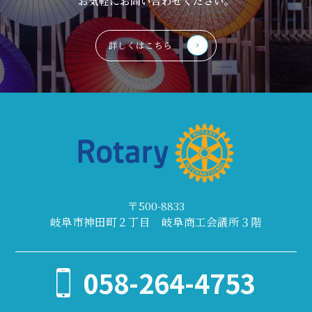
お気軽にお問い合わせください。
詳しくはこちら
〒500-8833
岐阜市神田町２丁目 岐阜商工会議所３階
058-264-4753