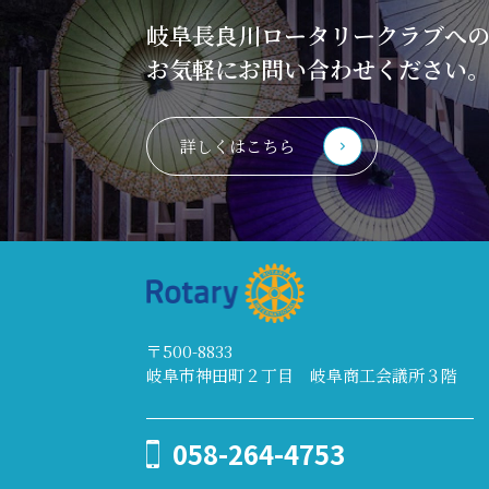
岐阜長良川ロータリークラブへ
お気軽にお問い合わせください
詳しくはこちら
〒500-8833
岐阜市神田町２丁目 岐阜商工会議所３階
058-264-4753