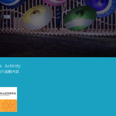
s
Activity
紹介
活動内容