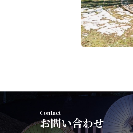
Contact
お問い合わせ