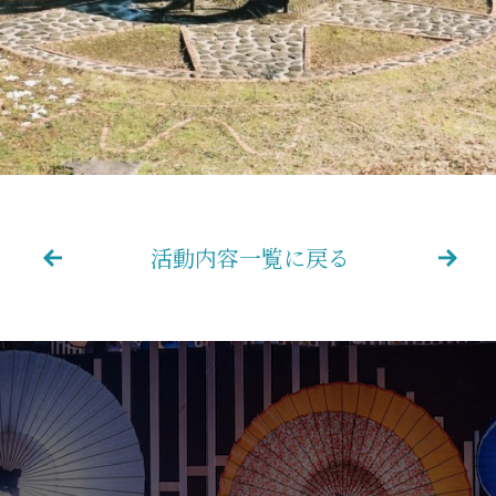
活動内容一覧に戻る