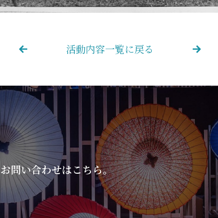
活動内容一覧に戻る
のお問い合わせはこちら。
。