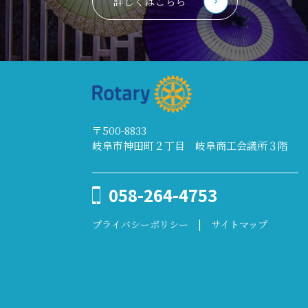
詳しくはこちら
〒500-8833
岐阜市神田町２丁目 岐阜商工会議所３階
058-264-4753
プライバシーポリシー
|
サイトマップ