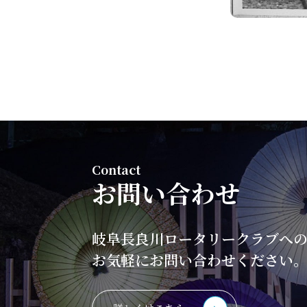
Contact
お問い合わせ
岐阜長良川ロータリークラブへ
お気軽にお問い合わせください