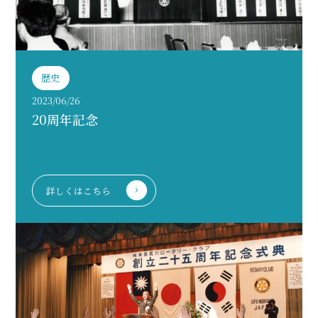
歴史
2023/06/26
20周年記念
詳しくはこちら