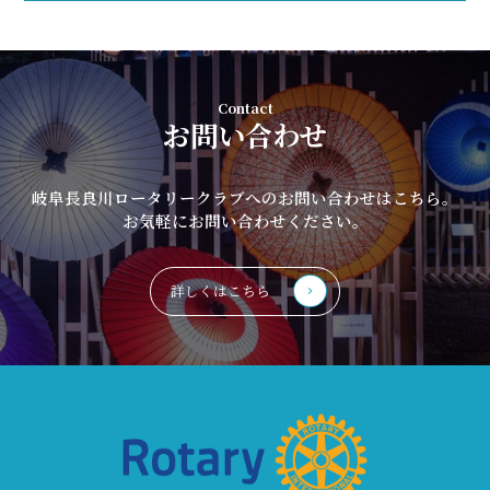
Contact
お問い合わせ
岐阜長良川ロータリークラブへのお問い合わせはこちら。
お気軽にお問い合わせください。
詳しくはこちら