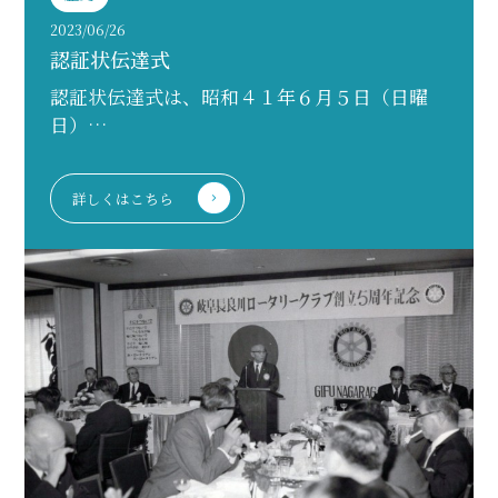
2023/06/26
認証状伝達式
認証状伝達式は、昭和４１年６月５日（日曜
日）…
詳しくはこちら