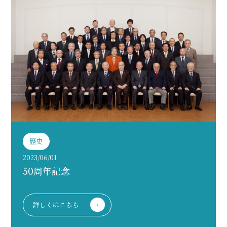
歴史
2023/06/01
50周年記念
詳しくはこちら