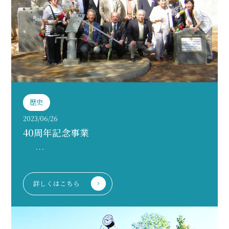
歴史
2023/06/26
40周年記念事業
…
詳しくはこちら