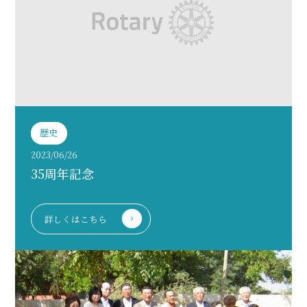
歴史
2023/06/26
35周年記念
詳しくはこちら