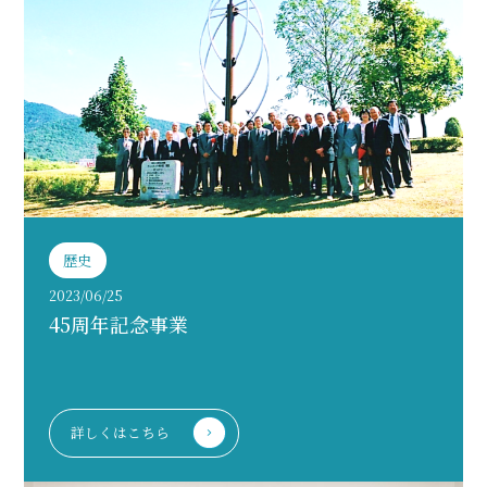
歴史
2023/06/25
45周年記念事業
詳しくはこちら