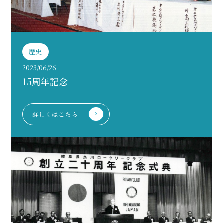
歴史
2023/06/26
15周年記念
詳しくはこちら