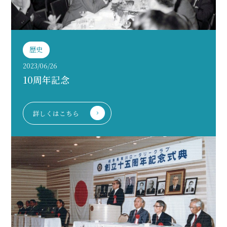
歴史
2023/06/26
10周年記念
詳しくはこちら