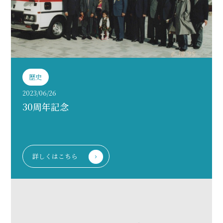
歴史
2023/06/26
30周年記念
詳しくはこちら