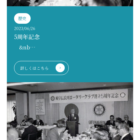
歴史
2023/06/26
5周年記念
&nb…
詳しくはこちら