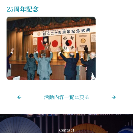
25周年記念
活動内容一覧に戻る
Contact