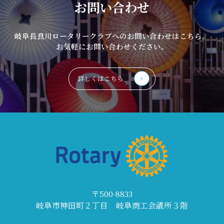
お問い合わせ
岐阜長良川ロータリークラブへのお問い合わせはこちら。
お気軽にお問い合わせください。
詳しくはこちら
〒500-8833
岐阜市神田町２丁目 岐阜商工会議所３階